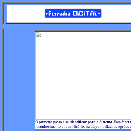
O primeiro passo é se
identificar para o Sistema
. Para fazer
reconhecimento e identificá-lo, irá disponibilizar as opções