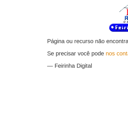
Página ou recurso não encontr
Se precisar você pode
nos cont
— Feirinha Digital