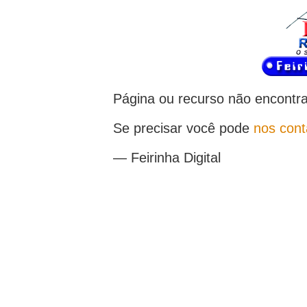
Página ou recurso não encontr
Se precisar você pode
nos cont
— Feirinha Digital