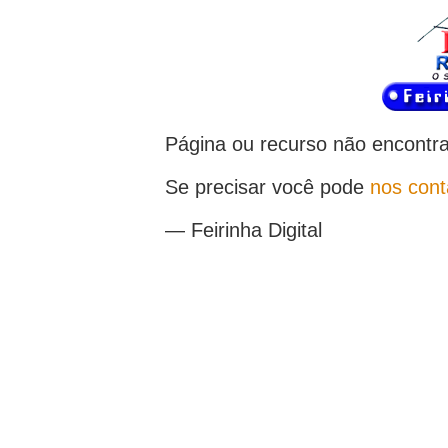
Página ou recurso não encontr
Se precisar você pode
nos cont
— Feirinha Digital