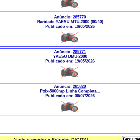
Anúncio:
285770
Raridade YAESU MTU-2000 (80/40)
Publicado em: 19/05/2026
Anúncio:
285771
YAESU DMU-2000
Publicado em: 19/05/2026
Anúncio:
285820
Ftdx-5000mp Linha Completa...
Publicado em: 06/07/2026