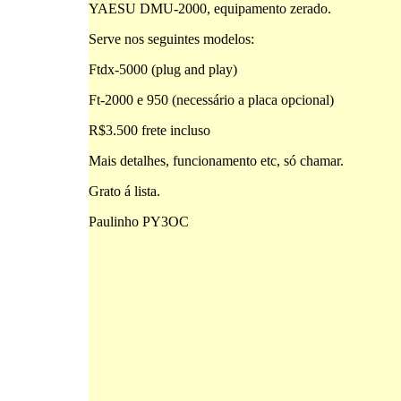
YAESU DMU-2000, equipamento zerado.
Serve nos seguintes modelos:
Ftdx-5000 (plug and play)
Ft-2000 e 950 (necessário a placa opcional)
R$3.500 frete incluso
Mais detalhes, funcionamento etc, só chamar.
Grato á lista.
Paulinho PY3OC